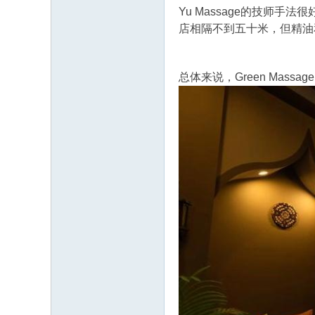
Yu Massage的技师
店相隔不到五十米，但精油
总体来说，Green Mas