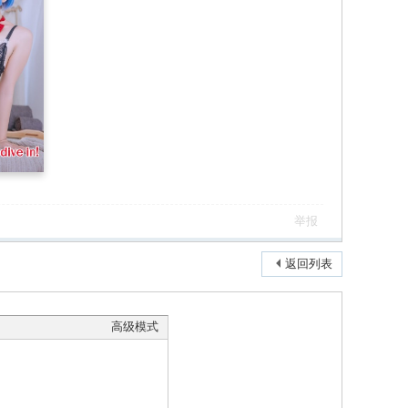
举报
返回列表
高级模式