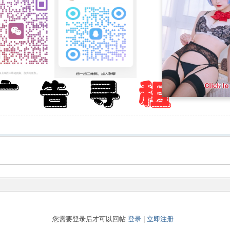
您需要登录后才可以回帖
登录
|
立即注册