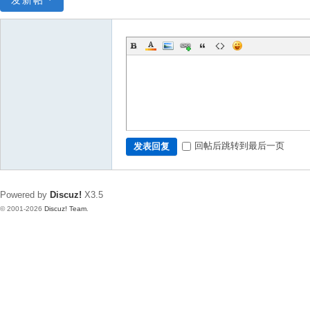
发新帖
回帖后跳转到最后一页
发表回复
Powered by
Discuz!
X3.5
© 2001-2026
Discuz! Team
.