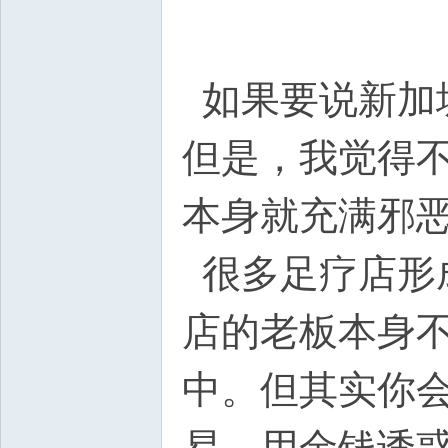
如果要说新加
但是，我觉得
本身就充满邪
很多足疗店形
店的老板本身
中。但其实你
易，用金钱诱