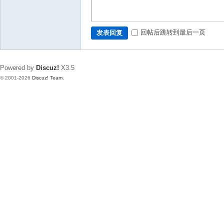
回帖后跳转到最后一页
发表回复
Powered by
Discuz!
X3.5
© 2001-2026
Discuz! Team
.