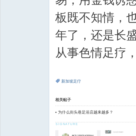
板既不知情，
年了，还是长
从事色情足疗
新加坡足疗
相关帖子
•
为什么街头巷足浴店越来越多？