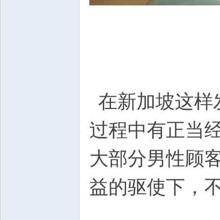
在新加坡这样
过程中有正当
大部分男性顾
益的驱使下，