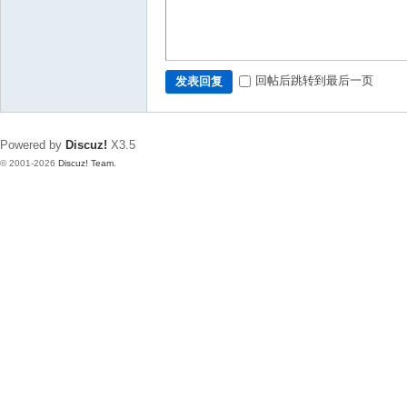
回帖后跳转到最后一页
发表回复
Powered by
Discuz!
X3.5
© 2001-2026
Discuz! Team
.