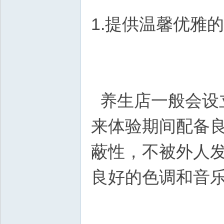
1.提供温馨优雅
养生店一般会设
来体验期间配备
蔽性，不被外人
良好的色调和音