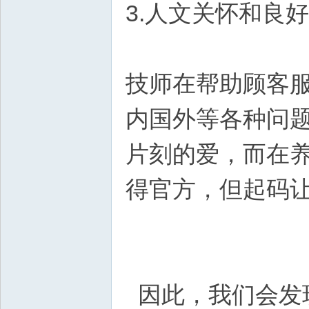
3.人文关怀和良
技师在帮助顾客
内国外等各种问
片刻的爱，而在
得官方，但起码
因此，我们会发