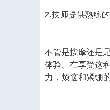
2.技师提供熟练
不管是按摩还是
体验。在享受这
力，烦恼和紧绷