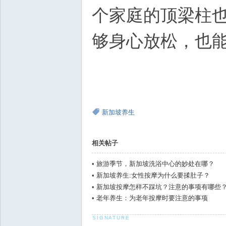
个家庭的顶梁柱
够身心放松，也
新加坡养生
相关帖子
•
旅游季节，新加坡洗浴中心的妙处在哪？
•
新加坡养生:女性按摩为什么要揉肚子？
•
新加坡按摩怎样不踩坑？注意的事项有哪些
•
老年养生：为老年按摩时要注意的事项