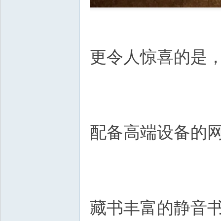
更令人惊喜的是
配备高端设备的
藏书丰富的静音