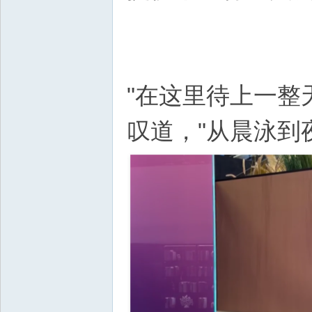
"在这里待上一整
叹道，"从晨泳到