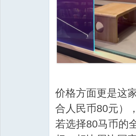
价格方面更是这家
合人民币80元）
若选择80马币的