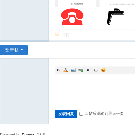
回复
发新帖
回帖后跳转到最后一页
发表回复