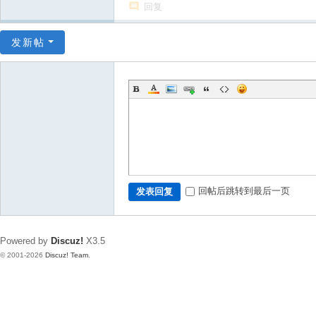
回复
发新帖
回帖后跳转到最后一页
发表回复
Powered by
Discuz!
X3.5
© 2001-2026
Discuz! Team
.